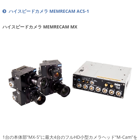
ハイスピードカメラ MEMRECAM ACS-1
ハイスピードカメラ MEMRECAM MX
1台の本体部“MX-5”に最大4台のフルHD小型カメラヘッド“M-Cam”を