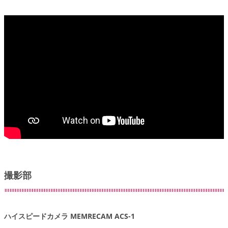
撮影部
ハイスピードカメラ MEMRECAM ACS-1