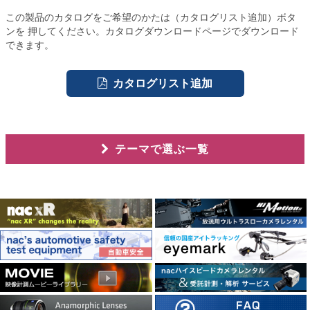
この製品のカタログをご希望のかたは（カタログリスト追加）ボタ
ンを 押してください。カタログダウンロードページでダウンロード
できます。
カタログリスト追加
テーマで選ぶ一覧