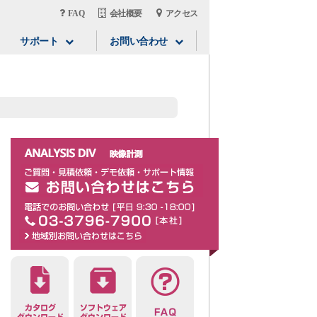
FAQ
会社概要
アクセス
サポート
お問い合わせ