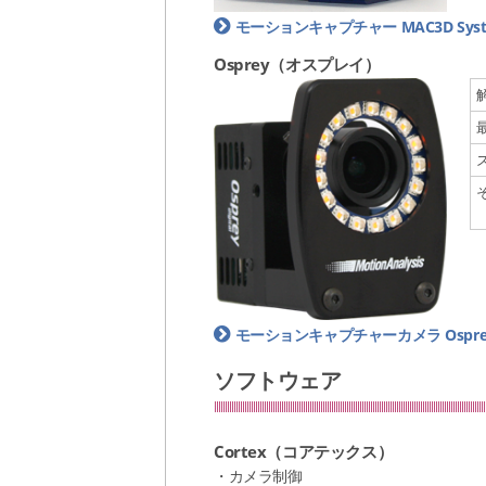
モーションキャプチャー MAC3D Sys
Osprey（オスプレイ）
モーションキャプチャーカメラ Ospre
ソフトウェア
Cortex（コアテックス）
・カメラ制御