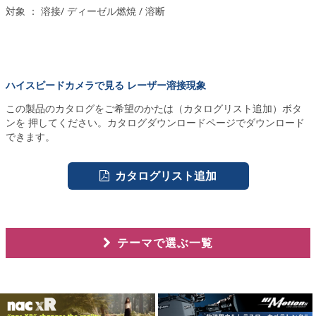
対象 ： 溶接/ ディーゼル燃焼 / 溶断
ハイスピードカメラで見る レーザー溶接現象
この製品のカタログをご希望のかたは（カタログリスト追加）ボタ
ンを 押してください。カタログダウンロードページでダウンロード
できます。
カタログリスト追加
テーマで選ぶ一覧