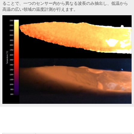
ることで、一つのセンサー内から異なる波長のみ抽出し、低温から
高温の広い領域の温度計測が行えます。