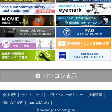
パソコン表示
会社概要
サイトマップ
プライバシーポリシー
推奨環境
採用のご案内
nac USA site
Ⓒ nac Image Technology Inc.