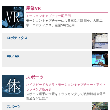
産業VR
モーションキャプチャー応用例
モーションキャプチャーによる三次元計測を、人間工
学、ロボティクス、産業VRに応用
ロボティクス
VR／AR
スポーツ
ハイスピードカメラ・モーションキャプチャー・アイト
ラッキング応用例
スポーツ選手の位置をトラッキングして戦術解析や選手
育成などに活用
スポーツ