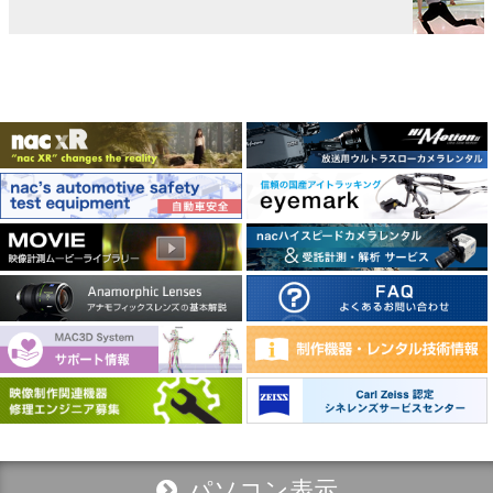
パソコン表示