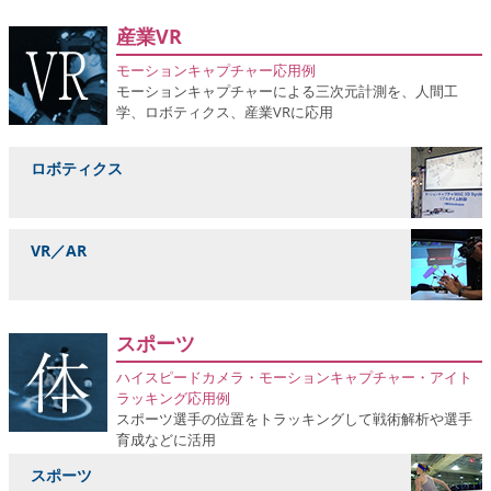
産業VR
モーションキャプチャー応用例
モーションキャプチャーによる三次元計測を、人間工
学、ロボティクス、産業VRに応用
ロボティクス
VR／AR
スポーツ
ハイスピードカメラ・モーションキャプチャー・アイト
ラッキング応用例
スポーツ選手の位置をトラッキングして戦術解析や選手
育成などに活用
スポーツ