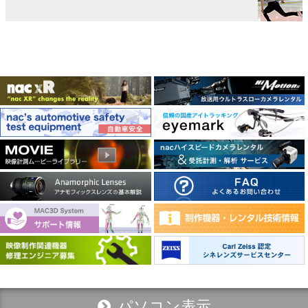
パソコン表示