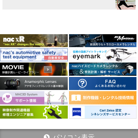
パソコン表示