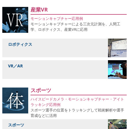
産業VR
モーションキャプチャー応用例
モーションキャプチャーによる三次元計測を、人間工
学、ロボティクス、産業VRに応用
ロボティクス
VR／AR
スポーツ
ハイスピードカメラ・モーションキャプチャー・アイト
ラッキング応用例
スポーツ選手の位置をトラッキングして戦術解析や選手
育成などに活用
スポーツ