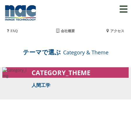
FAQ
会社概要
アクセス
テーマで選ぶ
Category & Theme
CATEGORY_THEME
人間工学