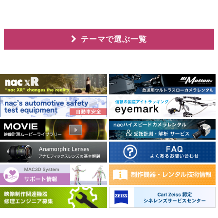
テーマで選ぶ一覧